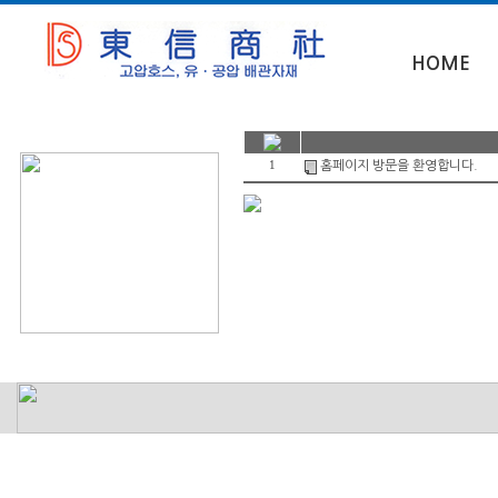
HOME
1
홈페이지 방문을 환영합니다.