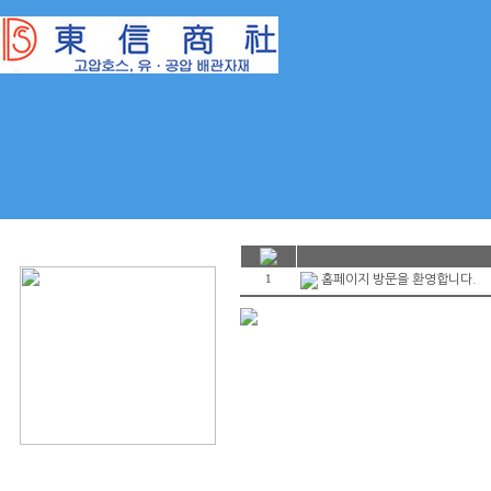
1
홈페이지 방문을 환영합니다.