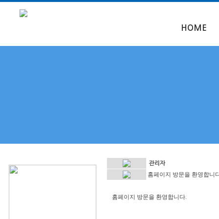
HOME
관리자
홈페이지 방문을 환영합니다
홈페이지 방문을 환영합니다.